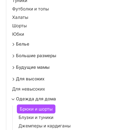
Туники
Футболки и топы
Халаты
Шорты
Юбки
Белье
Большие размеры
Будущие мамы
Для высоких
Для невысоких
Одежда для дома
Брюки и шорты
Блузки и туники
Джемперы и кардиганы