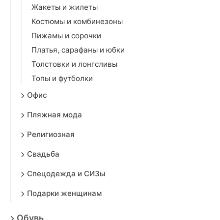
Жакеты и жилеты
Костюмы и комбинезоны
Пижамы и сорочки
Платья, сарафаны и юбки
Толстовки и лонгсливы
Топы и футболки
Офис
Пляжная мода
Религиозная
Свадьба
Спецодежда и СИЗы
Подарки женщинам
Обувь