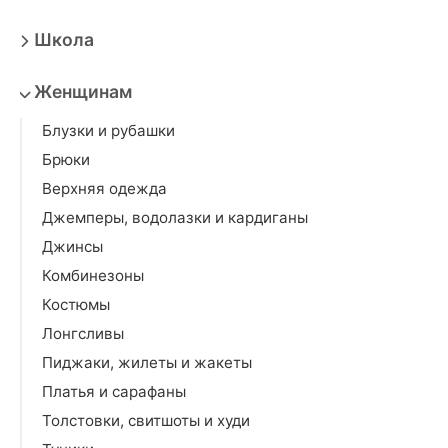
Школа
Женщинам
Блузки и рубашки
Брюки
Верхняя одежда
Джемперы, водолазки и кардиганы
Джинсы
Комбинезоны
Костюмы
Лонгсливы
Пиджаки, жилеты и жакеты
Платья и сарафаны
Толстовки, свитшоты и худи