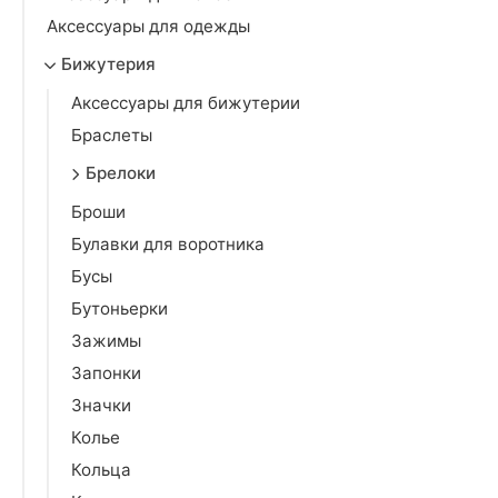
Аксессуары для одежды
Бижутерия
Аксессуары для бижутерии
Браслеты
Брелоки
Броши
Булавки для воротника
Бусы
Бутоньерки
Зажимы
Запонки
Значки
Колье
Кольца