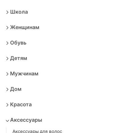
Школа
Женщинам
Обувь
Детям
Мужчинам
Дом
Красота
Аксессуары
Аксессуары для волос