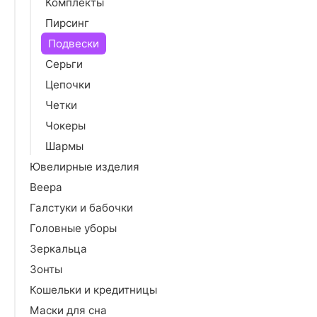
Комплекты
Пирсинг
Подвески
Серьги
Цепочки
Четки
Чокеры
Шармы
Ювелирные изделия
Веера
Галстуки и бабочки
Головные уборы
Зеркальца
Зонты
Кошельки и кредитницы
Маски для сна