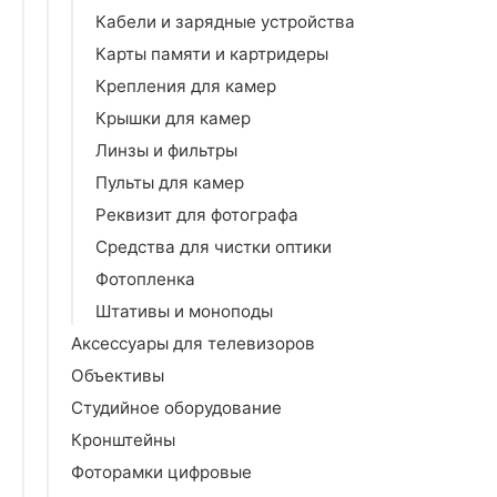
Кабели и зарядные устройства
Карты памяти и картридеры
Крепления для камер
Крышки для камер
Линзы и фильтры
Пульты для камер
Реквизит для фотографа
Средства для чистки оптики
Фотопленка
Штативы и моноподы
Аксессуары для телевизоров
Объективы
Студийное оборудование
Кронштейны
Фоторамки цифровые