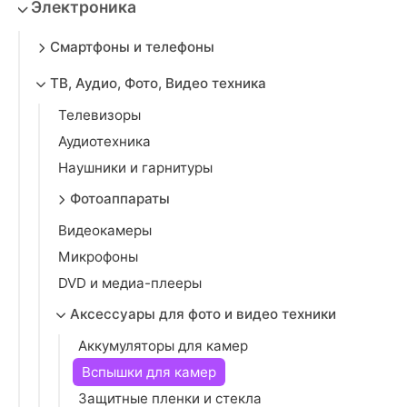
Электроника
Смартфоны и телефоны
ТВ, Аудио, Фото, Видео техника
Телевизоры
Аудиотехника
Наушники и гарнитуры
Фотоаппараты
Видеокамеры
Микрофоны
DVD и медиа-плееры
Аксессуары для фото и видео техники
Аккумуляторы для камер
Вспышки для камер
Защитные пленки и стекла