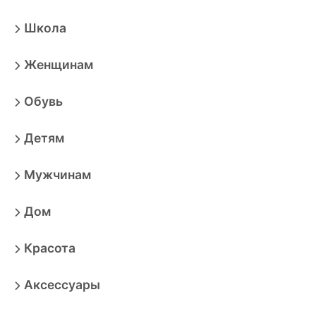
Школа
Женщинам
Обувь
Детям
Мужчинам
Дом
Красота
Аксессуары