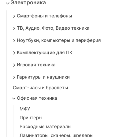
Электроника
Смартфоны и телефоны
ТВ, Аудио, Фото, Видео техника
Ноутбуки, компьютеры и периферия
Комплектующие для ПК
Игровая техника
Гарнитуры и наушники
Смарт-часы и браслеты
Офисная техника
МФУ
Принтеры
Расходные материалы
Ламинаторы, сканеры, шредеры