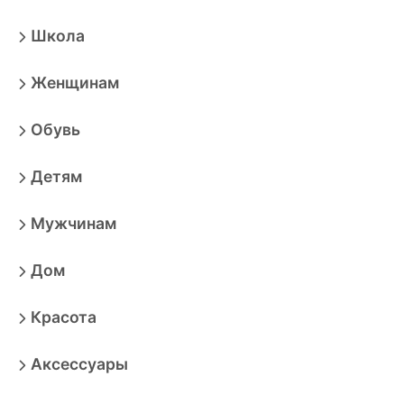
Школа
Женщинам
Обувь
Детям
Мужчинам
Дом
Красота
Аксессуары