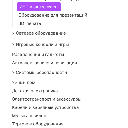
ИБП и аксессуары
Оборудование для презентаций
3D-печать
Сетевое оборудование
Игровые консоли и игры
Развлечения и гаджеты
Автоэлектроника и навигация
Системы безопасности
Умный дом
Детская электроника
Электротранспорт и аксессуары
Кабели и зарядные устройства
Музыка и видео
Торговое оборудование