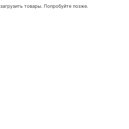
 загрузить товары. Попробуйте позже.