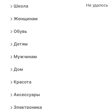
Не удалось
Школа
Женщинам
Обувь
Детям
Мужчинам
Дом
Красота
Аксессуары
Электроника