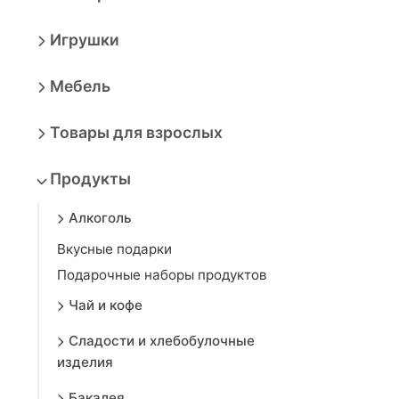
Игрушки
Мебель
Товары для взрослых
Продукты
Алкоголь
Вкусные подарки
Подарочные наборы продуктов
Чай и кофе
Сладости и хлебобулочные
изделия
Бакалея