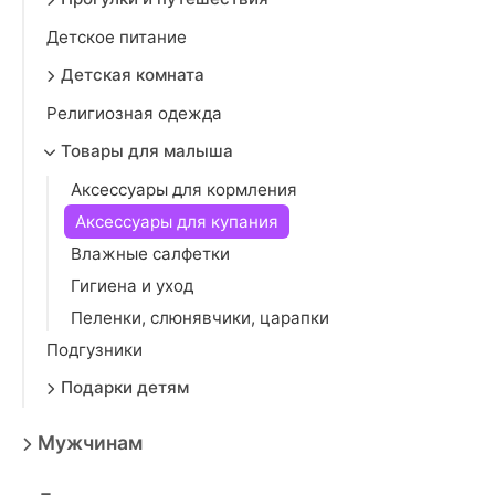
Детское питание
Детская комната
Религиозная одежда
Товары для малыша
Аксессуары для кормления
Аксессуары для купания
Влажные салфетки
Гигиена и уход
Пеленки, слюнявчики, царапки
Подгузники
Подарки детям
Мужчинам