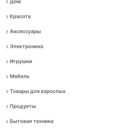
Дом
Красота
Аксессуары
Электроника
Игрушки
Мебель
Товары для взрослых
Продукты
Бытовая техника