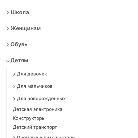
Школа
Женщинам
Обувь
Детям
Для девочек
Для мальчиков
Для новорожденных
Детская электроника
Конструкторы
Детский транспорт
Прогулки и путешествия