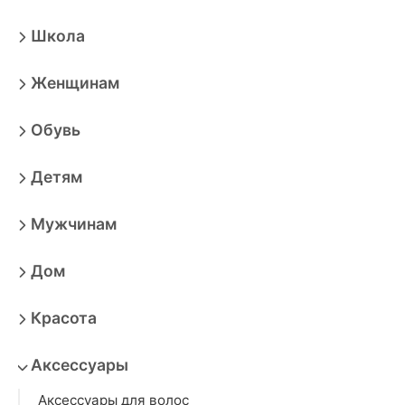
Школа
Женщинам
Обувь
Детям
Мужчинам
Дом
Красота
Аксессуары
Аксессуары для волос