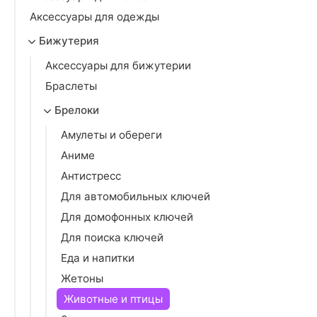
Аксессуары для одежды
Бижутерия
Аксессуары для бижутерии
Браслеты
Брелоки
Амулеты и обереги
Аниме
Антистресс
Для автомобильных ключей
Для домофонных ключей
Для поиска ключей
Еда и напитки
Жетоны
Животные и птицы