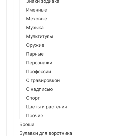
Знаки зодиака
Именные
Меховые
Музыка
Мультитулы
Оружие
Парные
Персонажи
Профессии
С гравировкой
С надписью
Спорт
Цветы и растения
Прочие
Броши
Булавки для воротника