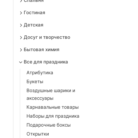
Спальня
Гостиная
Детская
Досуг и творчество
Бытовая химия
Все для праздника
Атрибутика
Букеты
Воздушные шарики и
аксессуары
Карнавальные товары
Наборы для праздника
Подарочные боксы
Открытки