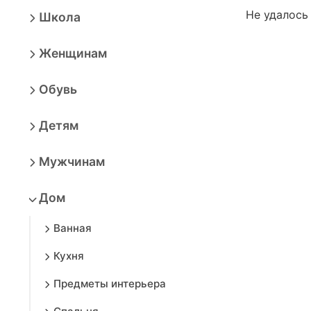
Не удалось
Школа
Женщинам
Обувь
Детям
Мужчинам
Дом
Ванная
Кухня
Предметы интерьера