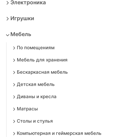
Электроника
Игрушки
Мебель
По помещениям
Мебель для хранения
Бескаркасная мебель
Детская мебель
Диваны и кресла
Матрасы
Столы и стулья
Компьютерная и геймерская мебель