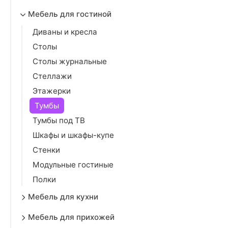
Мебель для гостиной
Диваны и кресла
Столы
Столы журнальные
Стеллажи
Этажерки
Тумбы
Тумбы под ТВ
Шкафы и шкафы-купе
Стенки
Модульные гостиные
Полки
Мебель для кухни
Мебель для прихожей