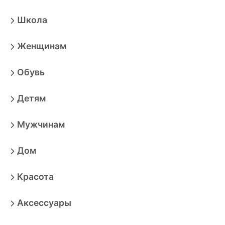
Школа
Женщинам
Обувь
Детям
Мужчинам
Дом
Красота
Аксессуары