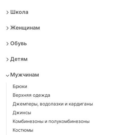
Школа
Женщинам
Обувь
Детям
Мужчинам
Брюки
Верхняя одежда
Джемперы, водолазки и кардиганы
Джинсы
Комбинезоны и полукомбинезоны
Костюмы