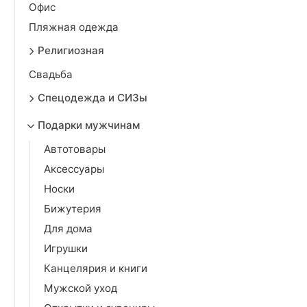
Офис
Пляжная одежда
Религиозная
Свадьба
Спецодежда и СИЗы
Подарки мужчинам
Автотовары
Аксессуары
Носки
Бижутерия
Для дома
Игрушки
Канцелярия и книги
Мужской уход