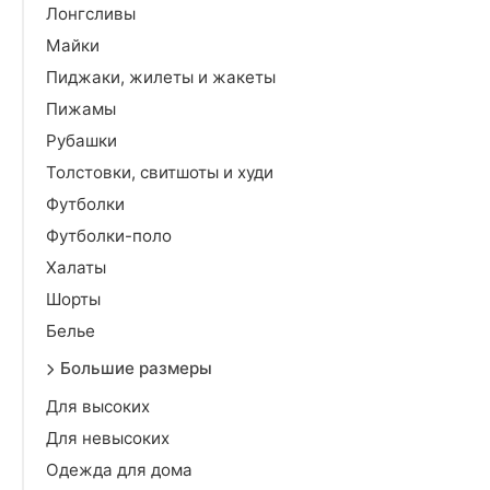
Лонгсливы
Майки
Пиджаки, жилеты и жакеты
Пижамы
Рубашки
Толстовки, свитшоты и худи
Футболки
Футболки-поло
Халаты
Шорты
Белье
Большие размеры
Для высоких
Для невысоких
Одежда для дома