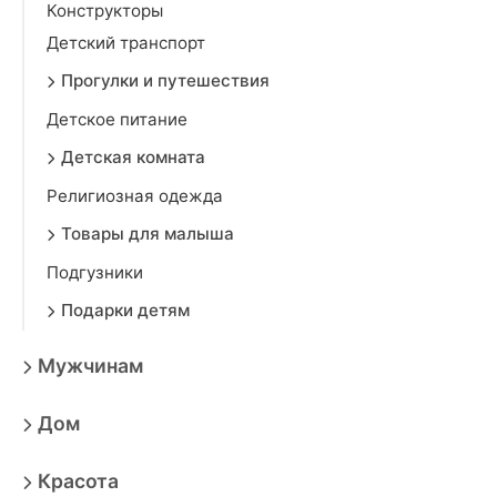
Конструкторы
Детский транспорт
Прогулки и путешествия
Детское питание
Детская комната
Религиозная одежда
Товары для малыша
Подгузники
Подарки детям
Мужчинам
Дом
Красота