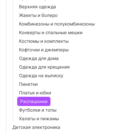
Верхняя одежда
Жакеты и болеро
Комбинезоны и полукомбинезоны
Конверты и спальные мешки
Костюмы и комплекты
Кофточки и джемперы
Одежда для дома
Одежда для крещения
Одежда на выписку
Пинетки
Платья и юбки
Распашонки
Футболки и топы
Халаты и пижамы
Детская электроника