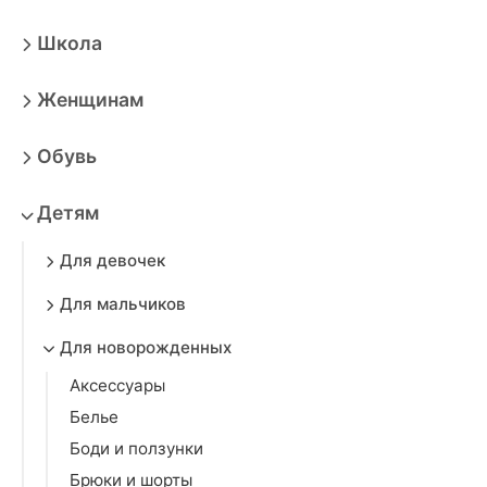
Школа
Женщинам
Обувь
Детям
Для девочек
Для мальчиков
Для новорожденных
Аксессуары
Белье
Боди и ползунки
Брюки и шорты