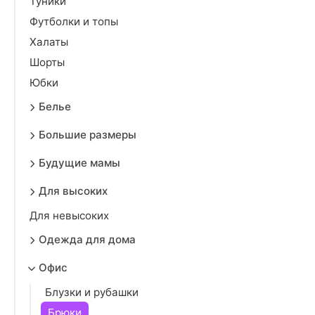
Туники
Футболки и топы
Халаты
Шорты
Юбки
Белье
Большие размеры
Будущие мамы
Для высоких
Для невысоких
Одежда для дома
Офис
Блузки и рубашки
Брюки