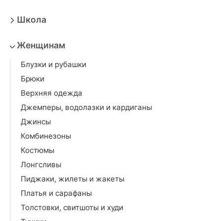
Школа
Женщинам
Блузки и рубашки
Брюки
Верхняя одежда
Джемперы, водолазки и кардиганы
Джинсы
Комбинезоны
Костюмы
Лонгсливы
Пиджаки, жилеты и жакеты
Платья и сарафаны
Толстовки, свитшоты и худи