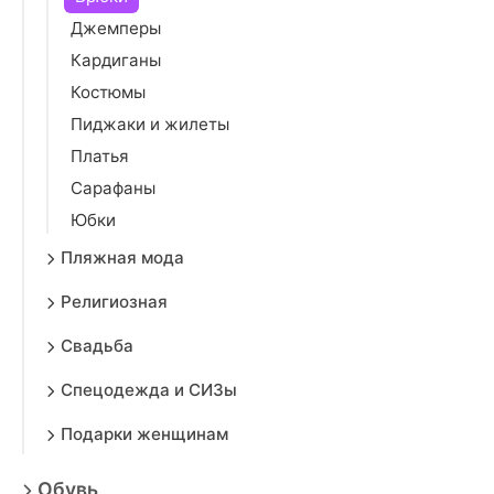
Джемперы
Кардиганы
Костюмы
Пиджаки и жилеты
Платья
Сарафаны
Юбки
Пляжная мода
Религиозная
Свадьба
Спецодежда и СИЗы
Подарки женщинам
Обувь