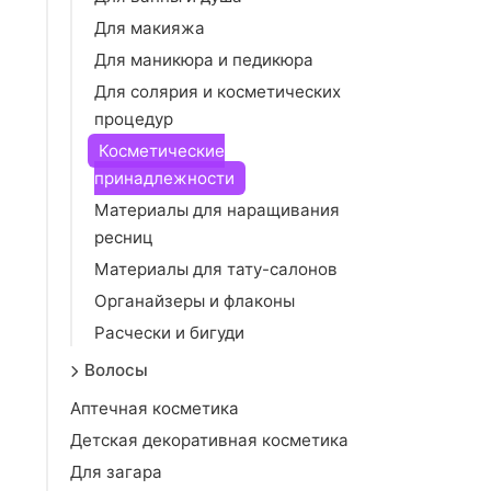
Для макияжа
Для маникюра и педикюра
Для солярия и косметических
процедур
Косметические
принадлежности
Материалы для наращивания
ресниц
Материалы для тату-салонов
Органайзеры и флаконы
Расчески и бигуди
Волосы
Аптечная косметика
Детская декоративная косметика
Для загара