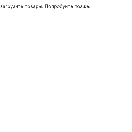
 загрузить товары. Попробуйте позже.