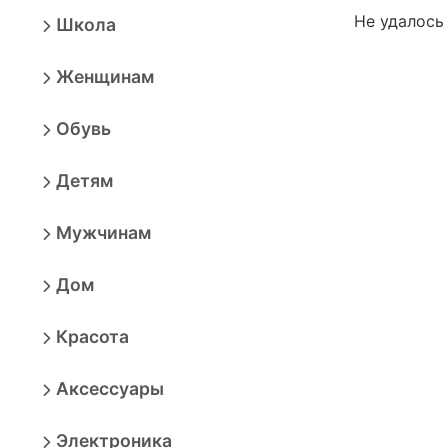
Не удалось
Школа
Женщинам
Обувь
Детям
Мужчинам
Дом
Красота
Аксессуары
Электроника