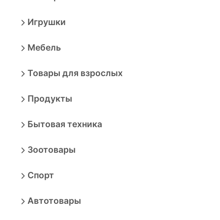
Игрушки
Мебель
Товары для взрослых
Продукты
Бытовая техника
Зоотовары
Спорт
Автотовары